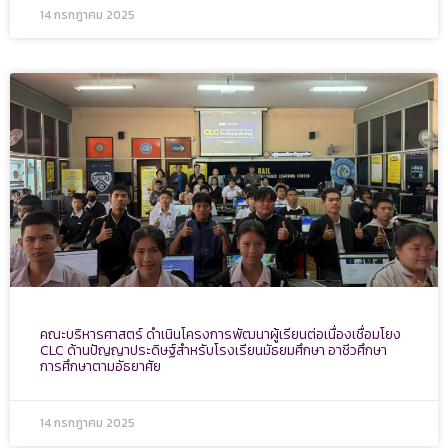
14 กรกฎาคม 2025
คณะบริหารศาสตร์ ดำเนินโครงการพัฒนาผู้เรียนต่อเนื่องเชื่อมโยง
CLC ด้านปัญญาประดิษฐ์สำหรับโรงเรียนมัธยมศึกษา อาชีวศึกษา
การศึกษาตามอัธยาศัย
14 กรกฎาคม 2025