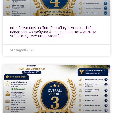
คณะบริหารศาสตร์ มหาวิทยาลัยกาฬสินธุ์ ประกาศความสำเร็จ
หลักสูตรคอมพิวเตอร์ธุรกิจ ผ่านการประเมินคุณภาพ AUN-QA
ระดับ 3 ก้าวสู่การพัฒนาอย่างต่อเนื่อง
14 กรกฎาคม 2026