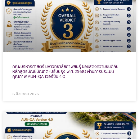
คณะบริหารศาสตร์ มหาวิทยาลัยกาฬสินธุ์ ขอแสดงความยินดีกับ
หลักสูตรบัญชีบัณฑิต (ปรับปรุง พ.ศ. 2568) ผ่านการประเมิน
คุณภาพ AUN-QA เวอร์ชัน 4.0
6 สิงหาคม 2026