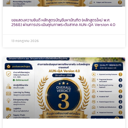
ขอแสดงความยินดี หลักสูตรบัญชีมหาบัณฑิต (หลักสูตรใหม่ พ.ศ.
2568) ผ่านการประเมินคุณภาพระดับสากล AUN-QA Version 4.0
13 กรกฎาคม 2026