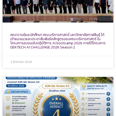
คณาจารย์และนักศึกษา คณะบริหารศาสตร์ มหาวิทยาลัยกาฬสินธุ์ ได้
เข้าแนะแนวและประชาสัมพันธ์หลักสูตรของคณะบริหารศาสตร์ ใน
โครงการอบรมเชิงปฏิบัติการ AI bootcamp 2026 ภายใต้โครงการ
DEKTECH AI CHALLENGE 2026 Season 2
3 สิงหาคม 2026