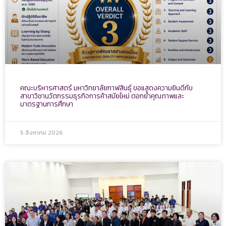
คณะบริหารศาสตร์ มหาวิทยาลัยกาฬสินธุ์ ขอแสดงความยินดีกับ
สาขาวิชานวัตกรรมธุรกิจการค้าสมัยใหม่ ตอกย้ำคุณภาพและ
มาตรฐานการศึกษา
5 สิงหาคม 2026