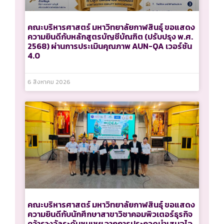
คณะบริหารศาสตร์ มหาวิทยาลัยกาฬสินธุ์ ขอแสดง
ความยินดีกับหลักสูตรบัญชีบัณฑิต (ปรับปรุง พ.ศ.
2568) ผ่านการประเมินคุณภาพ AUN-QA เวอร์ชัน
4.0
6 สิงหาคม 2026
คณะบริหารศาสตร์ มหาวิทยาลัยกาฬสินธุ์ ขอแสดง
ความยินดีกับนักศึกษาสาขาวิชาคอมพิวเตอร์ธุรกิจ
คว้ารางวัลระดับชมเชย จากการประกวดนำเสนอไอ