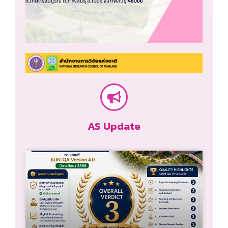
AS Update