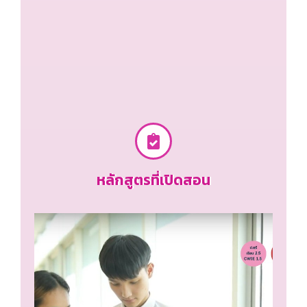
หลักสูตรที่เปิดสอน