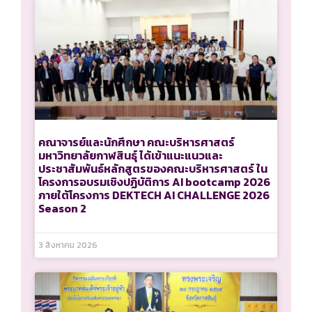
คณาจารย์และนักศึกษา คณะบริหารศาสตร์
มหาวิทยาลัยกาฬสินธุ์ ได้เข้าแนะแนวและ
ประชาสัมพันธ์หลักสูตรของคณะบริหารศาสตร์ ใน
โครงการอบรมเชิงปฏิบัติการ AI bootcamp 2026
ภายใต้โครงการ DEKTECH AI CHALLENGE 2026
Season 2
3 สิงหาคม 2026