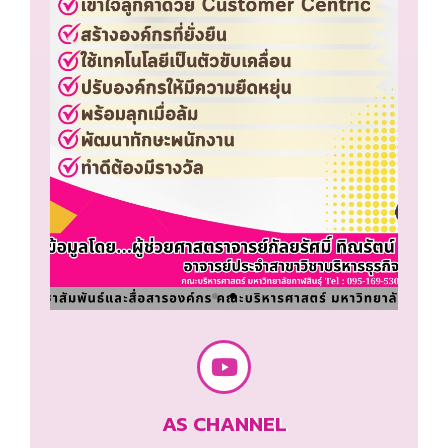
AS CHANNEL