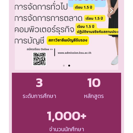
3
10
ระดับการศึกษา
หลักสูตร
1,000
+
จำนวนนักศึกษา