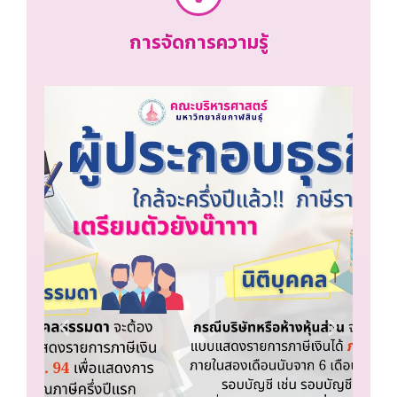
การจัดการความรู้