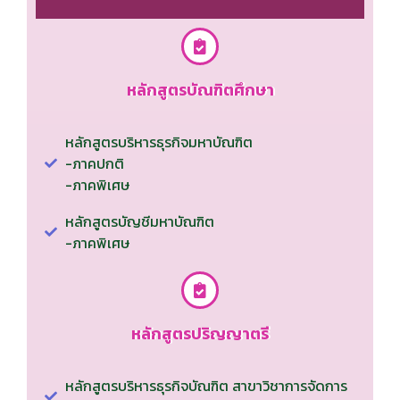
หลักสูตรบัณฑิตศึกษา
หลักสูตรบริหารธุรกิจมหาบัณฑิต
-ภาคปกติ
-ภาคพิเศษ
หลักสูตรบัญชีมหาบัณฑิต
-ภาคพิเศษ
หลักสูตรปริญญาตรี
หลักสูตรบริหารธุรกิจบัณฑิต สาขาวิชาการจัดการ