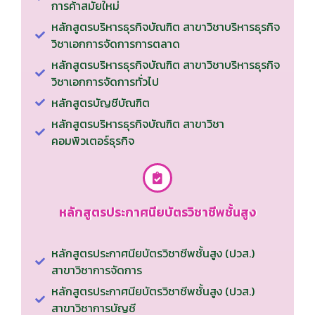
การค้าสมัยใหม่
หลักสูตรบริหารธุรกิจบัณฑิต สาขาวิชาบริหารธุรกิจ
วิชาเอกการจัดการการตลาด
หลักสูตรบริหารธุรกิจบัณฑิต สาขาวิชาบริหารธุรกิจ
วิชาเอกการจัดการทั่วไป
หลักสูตรบัญชีบัณฑิต
หลักสูตรบริหารธุรกิจบัณฑิต สาขาวิชา
คอมพิวเตอร์ธุรกิจ
หลักสูตรประกาศนียบัตรวิชาชีพชั้นสูง
หลักสูตรประกาศนียบัตรวิชาชีพชั้นสูง (ปวส.)
สาขาวิชาการจัดการ
หลักสูตรประกาศนียบัตรวิชาชีพชั้นสูง (ปวส.)
สาขาวิชาการบัญชี