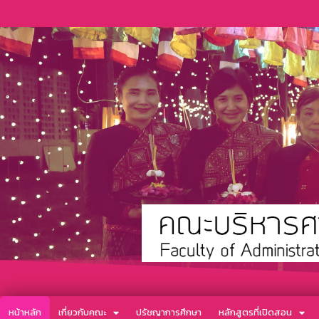
หน้าหลัก
เกี่ยวกับคณะ
ปรัชญาการศึกษา
หลักสูตรที่เปิดสอน