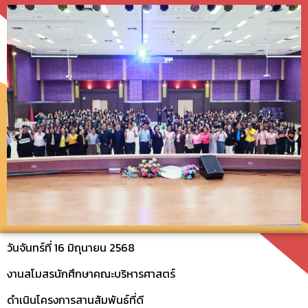
วันจันทร์ที่ 16 มิถุนายน 2568
งานสโมสรนักศึกษาคณะบริหารศาสตร์
ดำเนินโครงการสานสัมพันธ์ที่ดี