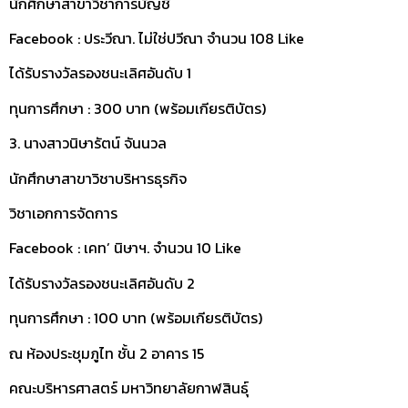
นักศึกษาสาขาวิชาการบัญชี
Facebook : ประวีณา. ไม่ใช่ปวีณา จำนวน 108 Like
ได้รับรางวัลรองชนะเลิศอันดับ 1
ทุนการศึกษา : 300 บาท (พร้อมเกียรติบัตร)
3. นางสาวนิษารัตน์ จันนวล
นักศึกษาสาขาวิชาบริหารธุรกิจ
วิชาเอกการจัดการ
Facebook : เคท’ นิษาฯ. จำนวน 10 Like
ได้รับรางวัลรองชนะเลิศอันดับ 2
ทุนการศึกษา : 100 บาท (พร้อมเกียรติบัตร)
ณ ห้องประชุมภูไท ชั้น 2 อาคาร 15
คณะบริหารศาสตร์ มหาวิทยาลัยกาฬสินธุ์