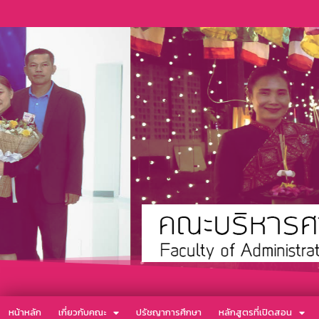
หน้าหลัก
เกี่ยวกับคณะ
ปรัชญาการศึกษา
หลักสูตรที่เปิดสอน