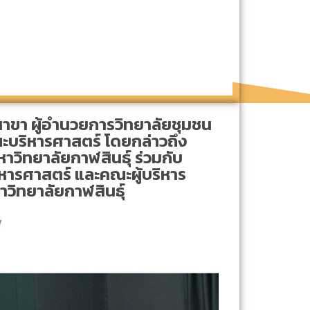
าขา ผู้อำนวยการวิทยาลัยชุมชน
ะบริหารศาสตร์ โดยกล่าวถึง
วิทยาลัยกาฬสินธุ์ ร่วมกับ
หารศาสตร์ และคณะผู้บริหาร
วิทยาลัยกาฬสินธุ์