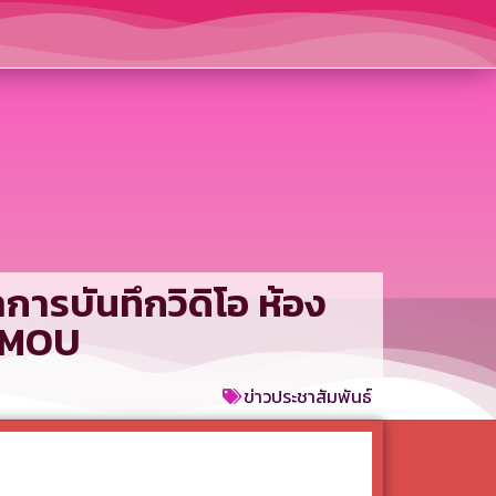
ารบันทึกวิดิโอ ห้อง
ำ MOU
ข่าวประชาสัมพันธ์