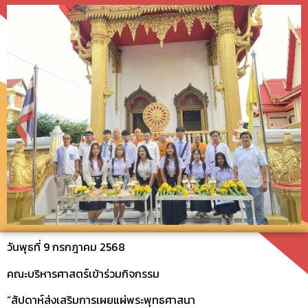
วันพุธที่ 9 กรกฎาคม 2568
คณะบริหารศาสตร์เข้าร่วมกิจกรรม
“สัปดาห์ส่งเสริมการเผยแผ่พระพุทธศาสนา