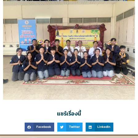
แชร์เรื่องนี้
Facebook
Twitter
LinkedIn