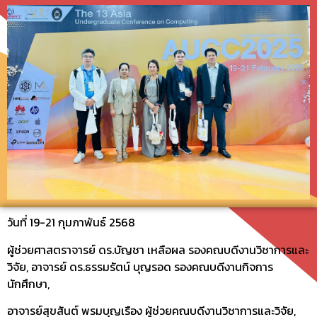
วันที่ 19-21 กุมภาพันธ์ 2568
ผู้ช่วยศาสตราจารย์ ดร.บัญชา เหลือผล รองคณบดีงานวิชาการและ
วิจัย, อาจารย์ ดร.ธรรมรัตน์ บุญรอด รองคณบดีงานกิจการ
นักศึกษา,
อาจารย์สุขสันต์ พรมบุญเรือง ผู้ช่วยคณบดีงานวิชาการและวิจัย,