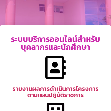
ระบบบริการออนไลน์สำหรับ
บุคลากรและนักศึกษา
รายงานผลการดำเนินการโครงการ
ตามแผนปฏิบัติราชการ