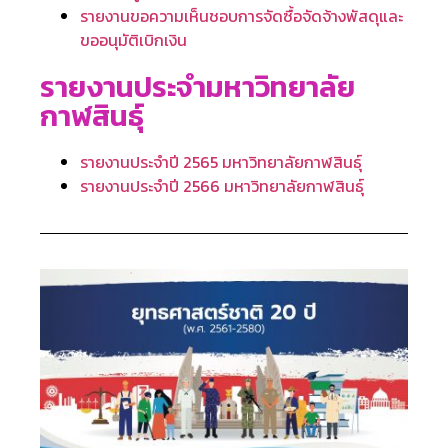
รายงานขอความเห็นชอบการจัดซื้อจัดจ้างพัสดุและ
ขออนุมัติเบิกเงิน
รายงานประจำมหาวิทยาลัย
กาฬสินธุ์
รายงานประจำปี 2565 มหาวิทยาลัยกาฬสินธุ์
รายงานประจำปี 2566 มหาวิทยาลัยกาฬสินธุ์