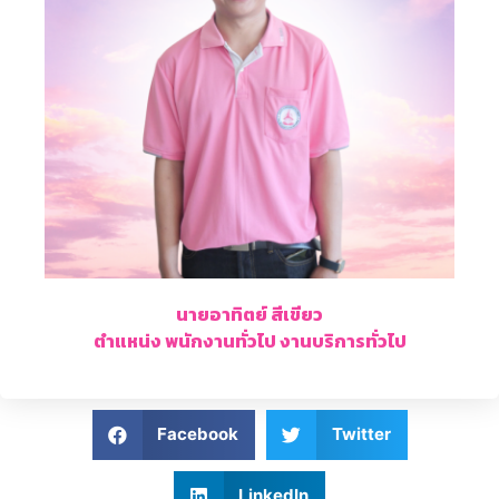
นายอาทิตย์ สีเขียว
ตำแหน่ง พนักงานทั่วไป งานบริการทั่วไป
Facebook
Twitter
LinkedIn