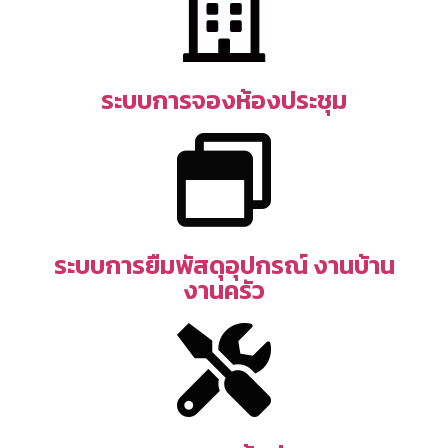
ระบบการจองห้องประชุม
ระบบการยืมพัสดุอุปกรณ์ งานบ้าน
งานครัว