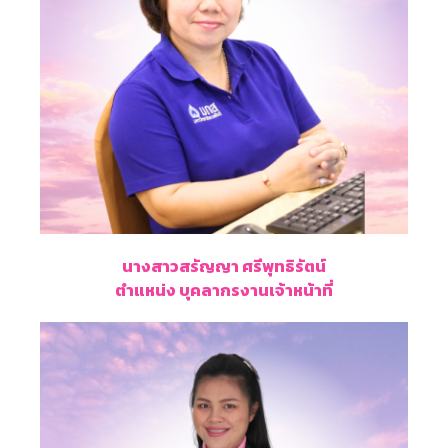
นางสาวสรัญญา ศรีพุทธิรัตน์
ตำแหน่ง บุคลากรงานเจ้าหน้าที่