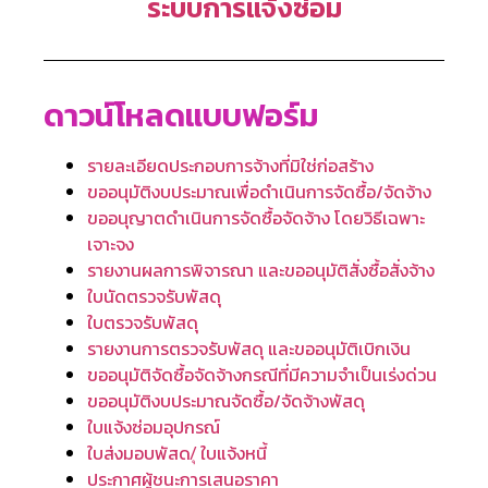
ระบบการแจ้งซ่อม
ดาวน์โหลดแบบฟอร์ม
รายละเอียดประกอบการจ้างที่มิใช่ก่อสร้าง
ขออนุมัติงบประมาณเพื่อดําเนินการจัดซื้อ/จัดจ้าง
ขออนุญาตดําเนินการจัดซื้อจัดจ้าง โดยวิธีเฉพาะ
เจาะจง
รายงานผลการพิจารณา และขออนุมัติสั่งซื้อสั่งจ้าง
ใบนัดตรวจรับพัสดุ
ใบตรวจรับพัสดุ
รายงานการตรวจรับพัสดุ และขออนุมัติเบิกเงิน
ขออนุมัติจัดซื้อจัดจ้างกรณีที่มีความจำเป็นเร่งด่วน
ขออนุมัติงบประมาณจัดซื้อ/จัดจ้างพัสดุ
ใบแจ้งซ่อมอุปกรณ์
ใบส่งมอบพัสด/ุ ใบแจ้งหนี้
ประกาศผู้ชนะการเสนอราคา