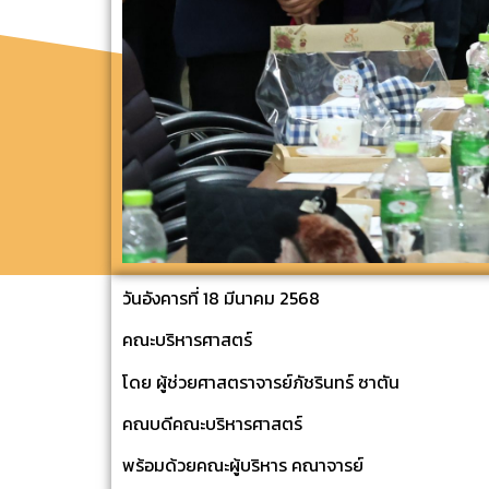
วันอังคารที่ 18 มีนาคม 2568
คณะบริหารศาสตร์
โดย ผู้ช่วยศาสตราจารย์ภัชรินทร์ ซาตัน
คณบดีคณะบริหารศาสตร์
พร้อมด้วยคณะผู้บริหาร คณาจารย์