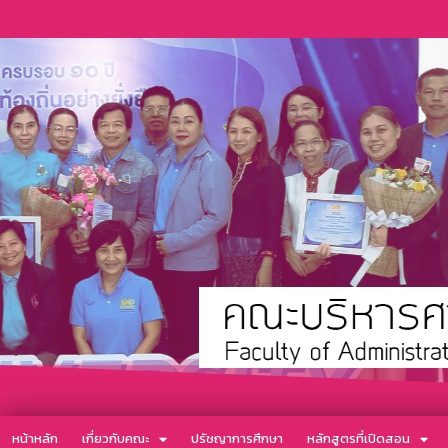
หน้าหลัก
เกี่ยวกับคณะ
ปรัชญาการศึกษา
หลักสูตรที่เปิดสอน