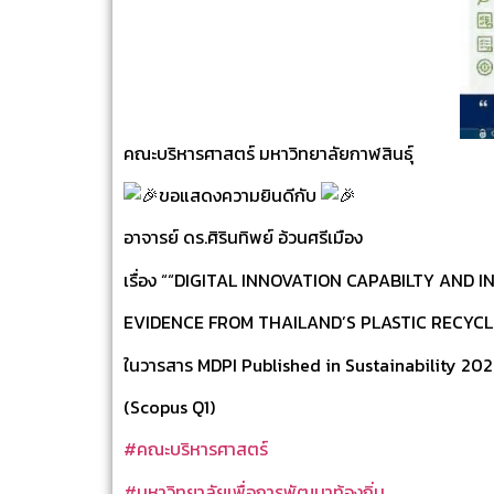
คณะบริหารศาสตร์ มหาวิทยาลัยกาฬสินธุ์
ขอแสดงความยินดีกับ
อาจารย์ ดร.ศิรินทิพย์ อ้วนศรีเมือง
เรื่อง ““DIGITAL INNOVATION CAPABILTY AND
EVIDENCE FROM THAILAND’S PLASTIC RECYCL
ในวารสาร MDPI Published in Sustainability 2026
(Scopus Q1)
#คณะบริหารศาสตร์
#มหาวิทยาลัยเพื่อการพัฒนาท้องถิ่น