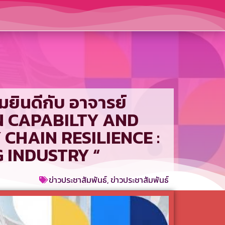
ยินดีกับ อาจารย์
TION CAPABILTY AND
CHAIN RESILIENCE :
 INDUSTRY “
ข่าวประชาสัมพันธ์
,
ข่าวประชาสัมพันธ์