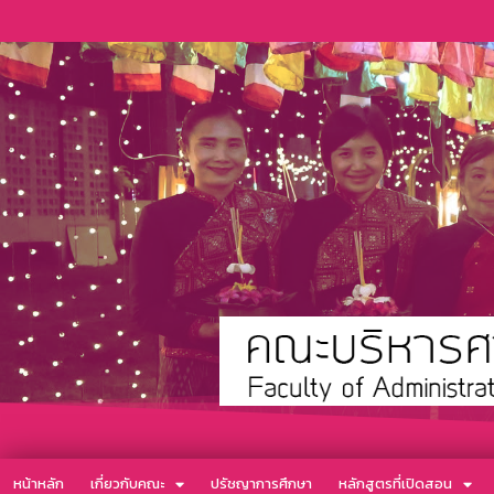
หน้าหลัก
เกี่ยวกับคณะ
ปรัชญาการศึกษา
หลักสูตรที่เปิดสอน