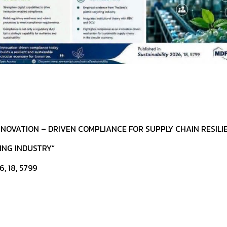
 INNOVATION – DRIVEN COMPLIANCE FOR SUPPLY CHAIN RESILIE
ING INDUSTRY”
, 18, 5799