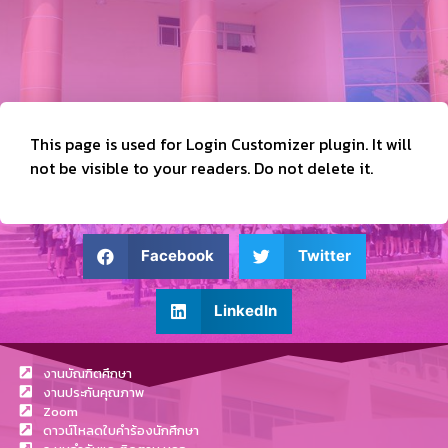
This page is used for Login Customizer plugin. It will
not be visible to your readers. Do not delete it.
Facebook
Twitter
LinkedIn
งานบัณฑิตศึกษา
งานประกันคุณภาพ
Zoom
ดาวน์โหลดใบคำร้องนักศึกษา