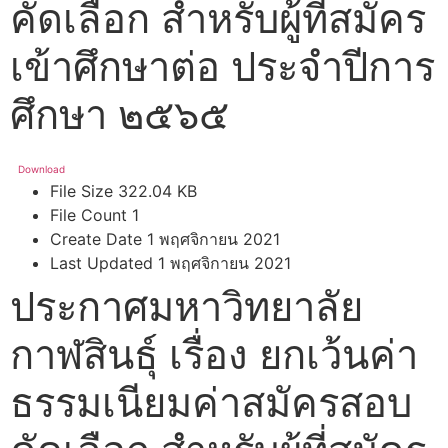
คัดเลือก สำหรับผู้ที่สมัคร
เข้าศึกษาต่อ ประจำปีการ
ศึกษา ๒๕๖๕
Download
File Size
322.04 KB
File Count
1
Create Date
1 พฤศจิกายน 2021
Last Updated
1 พฤศจิกายน 2021
ประกาศมหาวิทยาลัย
กาฬสินธุ์ เรื่อง ยกเว้นค่า
ธรรมเนียมค่าสมัครสอบ