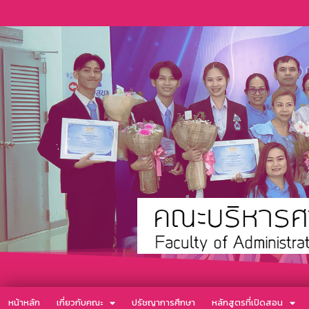
หน้าหลัก
เกี่ยวกับคณะ
ปรัชญาการศึกษา
หลักสูตรที่เปิดสอน