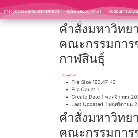
ตารางกิจกรรมคณะบริหารศาสตร์
คู่มือแนะแนวนักศึกษา
ขั้นตอนการปฏิบั
คำสั่งมหาวิทยา
คณะกรรมการขั
กาฬสินธุ์
Download
File Size
193.47 KB
File Count
1
Create Date
1 พฤศจิกายน 20
Last Updated
1 พฤศจิกายน 
คำสั่งมหาวิทยา
คณะกรรมการขั