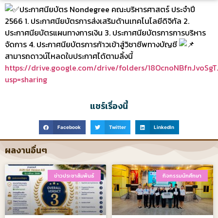
ประกาศนียบัตร Nondegree คณะบริหารศาสตร์ ประจำปี
2566 1. ประกาศนียบัตรการส่งเสริมด้านเทคโนโลยีดิจิทัล 2.
ประกาศนียบัตรแผนทางการเงิน 3. ประกาศนียบัตรการการบริหาร
จัดการ 4. ประกาศนียบัตรการก้าวเข้าสู่วิชาชีพทางบัญชี
สามารถดาวน์โหลดใบประกาศได้ตามลิ้งนี้
https://drive.google.com/drive/folders/18OcnoNBfnJvoSg
usp=sharing
แชร์เรื่องนี้
Facebook
Twitter
LinkedIn
ผลงานอื่นๆ
ข่าวประชาสัมพันธ์
กิจกรรมนักศึกษา