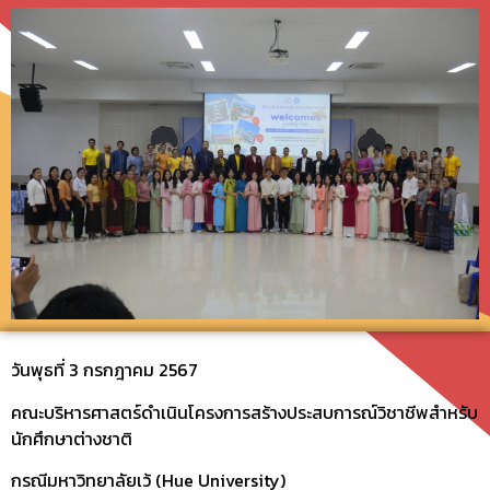
วันพุธที่ 3 กรกฎาคม 2567
คณะบริหารศาสตร์ดำเนินโครงการสร้างประสบการณ์วิชาชีพสำหรับ
นักศึกษาต่างชาติ
กรณีมหาวิทยาลัยเว้ (Hue University)