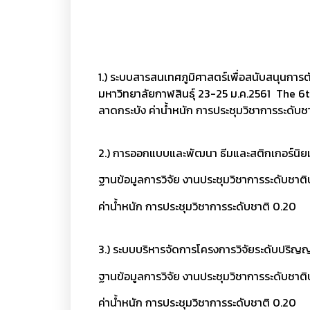
1.) ระบบสารสนเทศภูมิศาสตร์เพื่อสนับสนุนก
มหาวิทยาลัยกาฬสินธุ์
23-25 ม.ค.2561
The 6
ลาดกระบัง
ค่าน้ำหนัก การประชุมวิชาการระดับช
2.) การออกแบบและพัฒนา ธีมและสติกเกอร์นิย
ฐานข้อมูลการวิจัย งานประชุมวิชาการระดับชาต
ค่าน้ำหนัก การประชุมวิชาการระดับชาติ 0.20
3.) ระบบบริหารจัดการโครงการวิจัยระดับปริญ
ฐานข้อมูลการวิจัย งานประชุมวิชาการระดับชาติ
ค่าน้ำหนัก การประชุมวิชาการระดับชาติ 0.20