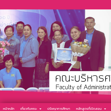
หน้าหลัก
เกี่ยวกับคณะ
ปรัชญาการศึกษา
หลักสูตรที่เปิดสอน