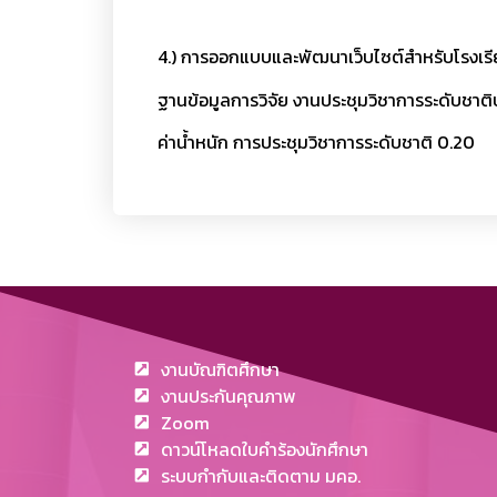
4.) การออกแบบและพัฒนาเว็บไซต์สำหรับโรงเรี
ฐานข้อมูลการวิจัย งานประชุมวิชาการระดับชาต
ค่าน้ำหนัก การประชุมวิชาการระดับชาติ 0.20
งานบัณฑิตศึกษา
งานประกันคุณภาพ
Zoom
ดาวน์โหลดใบคำร้องนักศึกษา
ระบบกำกับและติดตาม มคอ.