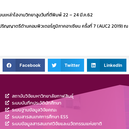
ยนเหล่าไฮงามวิทยาสูง
วันที่ตีพิมพ์ 22 – 24 มี.ค.62
ิปริญญาตรีด้านคอมพิวเตอร์ภูมิภาคอาเซียน ครั้งที่ 7 (AUC2 2019) 
Facebook
Twitter
LinkedIn
สถาบันวิจัยมหาวิทยาลัยกาฬสินธุ์
ระบบบันทึกประวัตินักศึกษา
ระบบฐานข้อมูลวิจัยคณะ
ระบบสารสนเทศการศึกษา ESS
ระบบข้อมูลสารสนเทศวิจัยและนวัตกรรมแห่งชาติ