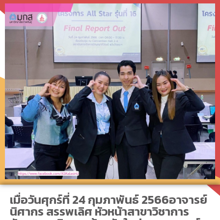
เมื่อวันศุกร์ที่ 24 กุมภาพันธ์ 2566อาจารย์
นิศากร สรรพเลิศ หัวหน้าสาขาวิชาการ