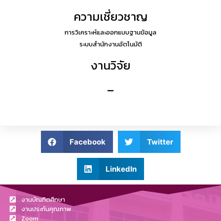
ความเชี่ยวชาญ
การวิเคราะห์และออกแบบฐานข้อมูล
ระบบสำนักงานอัตโนมัติ
งานวิจัย
–
Facebook
Twitter
LinkedIn
งานบัณฑิตศึกษา
งานประกันคุณภาพ
Zoom