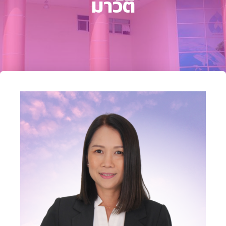
มาวัติ