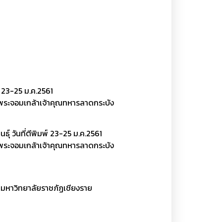
์ 23-25 ม.ค.2561
ระจอมเกล้าเจ้าคุณทหารลาดกระบัง
 วันที่ตีพิมพ์ 23-25 ม.ค.2561
ระจอมเกล้าเจ้าคุณทหารลาดกระบัง
ณ มหาวิทยาลัยราชภัฏเชียงราย