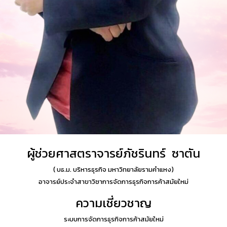
ผู้ช่วยศาสตราจารย์ภัชรินทร์ ซาตัน
( บธ.ม. บริหารธุรกิจ มหาวิทยาลัยรามคำแหง
)
อาจารย์ประจำสาขาวิชาการจัดการธุรกิจการค้าสมัยใหม่
ความเชี่ยวชาญ
ระบบ
การจัดการธุรกิจการค้าสมัยใหม่