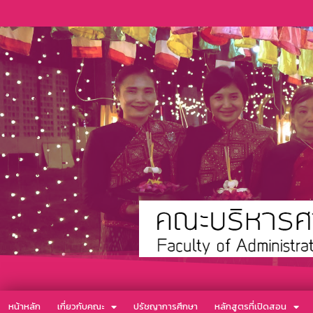
หน้าหลัก
เกี่ยวกับคณะ
ปรัชญาการศึกษา
หลักสูตรที่เปิดสอน