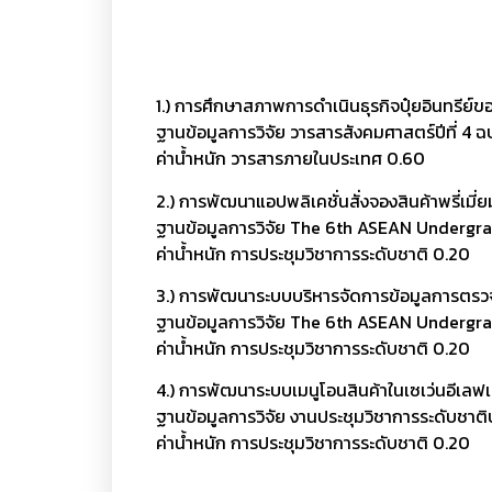
1.) การศึกษาสภาพการดำเนินธุรกิจปุ๋ยอินทรีย์ของ
ฐานข้อมูลการวิจัย วารสารสังคมศาสตร์ปีที่ 4 
ค่าน้ำหนัก วารสารภายในประเทศ 0.60
2.) การพัฒนาแอปพลิเคชั่นสั่งจองสินค้าพรี่เมี
ฐานข้อมูลการวิจัย The 6th ASEAN Undergr
ค่าน้ำหนัก การประชุมวิชาการระดับชาติ 0.20
3.) การพัฒนาระบบบริหารจัดการข้อมูลการตรวจซ่
ฐานข้อมูลการวิจัย The 6th ASEAN Undergr
ค่าน้ำหนัก การประชุมวิชาการระดับชาติ 0.20
4.) การพัฒนาระบบเมนูโอนสินค้าในเซเว่นอีเลฟเว่
ฐานข้อมูลการวิจัย งานประชุมวิชาการระดับชาต
ค่าน้ำหนัก การประชุมวิชาการระดับชาติ 0.20