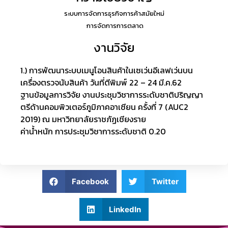
ระบบ
การจัดการธุรกิจการค้าสมัยใหม่
การจัดการการตลาด
งานวิจัย
1.) การพัฒนาระบบเมนูโอนสินค้าในเซเว่นอีเลฟเว่นบน
เครื่องตรวจนับสินค้า วันที่ตีพิมพ์ 22 – 24 มี.ค.62
ฐานข้อมูลการวิจัย งานประชุมวิชาการระดับชาติปริญญา
ตรีด้านคอมพิวเตอร์ภูมิภาคอาเซียน ครั้งที่ 7 (AUC2
2019) ณ มหาวิทยาลัยราชภัฏเชียงราย
ค่าน้ำหนัก การประชุมวิชาการระดับชาติ 0.20
Facebook
Twitter
LinkedIn