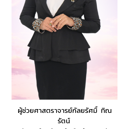
ผู้ช่วยศาสตราจารย์กัลยรัศมิ์ ทิณ
รัตน์