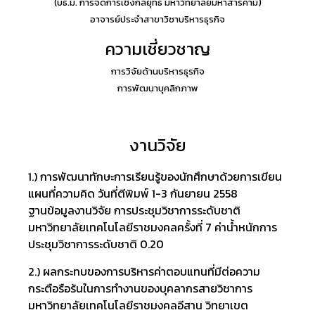
(บธ.ม. การจัดการเชิงกลยุทธ์ มหาวิทยาลัยมหาสารคาม
)
อาจารย์ประจำสาขาวิชาบริหารธุรกิจ
ความเชี่ยวชาญ
การวิจัยด้านบริหารธุรกิจ
การพัฒนาบุคลิกภาพ
งานวิจัย
1.) การพัฒนาทักษะการเรียนรู้ของนักศึกษาด้วยการเขียน
แผนที่ความคิด วันที่ตีพิมพ์ 1-3 กันยายน 2558
ฐานข้อมูลงานวิจัย การประชุมวิชาการระดับชาติ
มหาวิทยาลัยเทคโนโลยีราชมงคลครั้งที่ 7 ค่าน้ำหนักการ
ประชุมวิชาการระดับชาติ 0.20
2.) ผลกระทบของการบริหารค่าตอบแทนที่มีต่อความ
กระตือรือร้นในการทำงานของบุคลากรสายวิชาการ
มหาวิทยาลัยเทคโนโลยีราชมงคลอีสาน วิทยาเขต