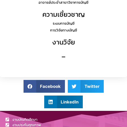
อาจารย์ประจำสาขาวิชาการบัญชี
ความเชี่ยวชาญ
ระบบ
การบัญชี
การวิจัยทางบัญชี
งานวิจัย
–
Facebook
Twitter
LinkedIn
งานบัณฑิตศึกษา
งานประกันคุณภาพ