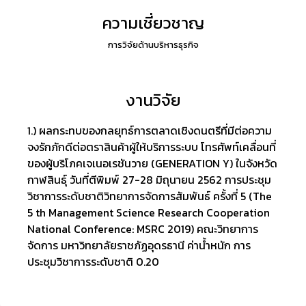
ความเชี่ยวชาญ
การวิจัยด้านบริหารธุรกิจ
งานวิจัย
1.) ผลกระทบของกลยุทธ์การตลาดเชิงดนตรีที่มีต่อความ
จงรักภักดีต่อตราสินค้าผู้ให้บริการระบบ โทรศัพท์เคลื่อนที่
ของผู้บริโภคเจเนอเรชันวาย (GENERATION Y) ในจังหวัด
กาฬสินธุ์ วันที่ตีพิมพ์ 27-28 มิถุนายน 2562 การประชุม
วิชาการระดับชาติวิทยาการจัดการสัมพันธ์ ครั้งที่ 5 (The
5 th Management Science Research Cooperation
National Conference: MSRC 2019) คณะวิทยาการ
จัดการ มหาวิทยาลัยราชภัฏอุดรธานี ค่าน้ำหนัก การ
ประชุมวิชาการระดับชาติ 0.20