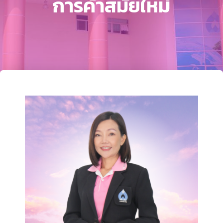
การค้าสมัยใหม่