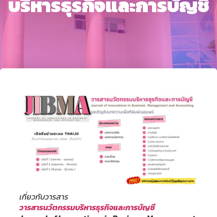
บริหารธุรกิจและการบัญชี
เกี่ยวกับวารสาร
วารสารนวัตกรรมบริหารธุรกิจและการบัญชี