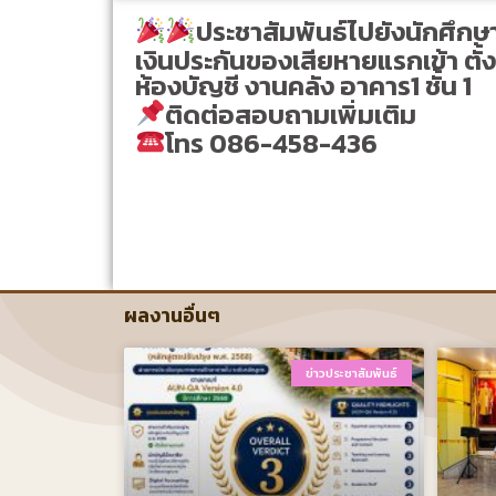
ประชาสัมพันธ์ไปยังนักศึก
เงินประกันของเสียหายแรกเข้า ตั้ง
ห้องบัญชี งานคลัง อาคาร1 ชั้น 1
ติดต่อสอบถามเพิ่มเติม
โทร 086-458-436
ผลงานอื่นๆ
ข่าวประชาสัมพันธ์