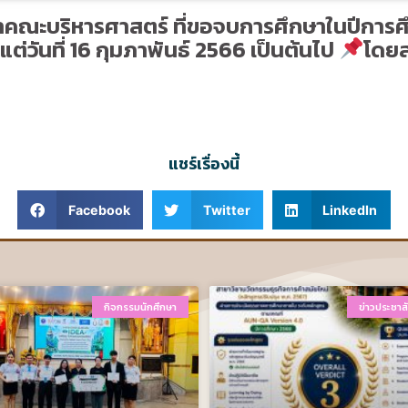
ษาคณะบริหารศาสตร์ ที่ขอจบการศึกษาในปีการ
แต่วันที่ 16 กุมภาพันธ์ 2566 เป็นต้นไป
โดยส
แชร์เรื่องนี้
Facebook
Twitter
LinkedIn
กิจกรรมนักศึกษา
ข่าวประชาสั