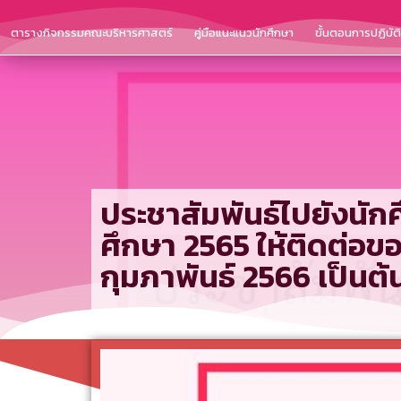
ตารางกิจกรรมคณะบริหารศาสตร์
คู่มือแนะแนวนักศึกษา
ขั้นตอนการปฏิบั
ประชาสัมพันธ์ไปยังนั
ศึกษา 2565 ให้ติดต่อขอ
กุมภาพันธ์ 2566 เป็นต้