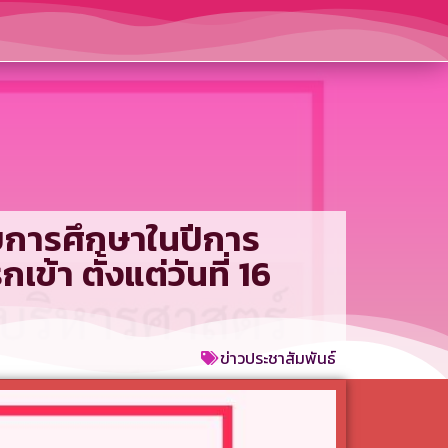
บการศึกษาในปีการ
้า ตั้งแต่วันที่ 16
ข่าวประชาสัมพันธ์