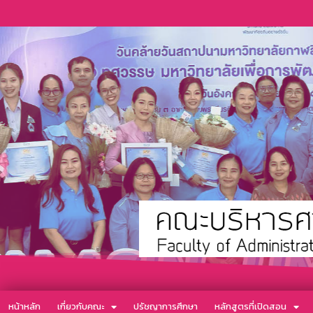
หน้าหลัก
เกี่ยวกับคณะ
ปรัชญาการศึกษา
หลักสูตรที่เปิดสอน