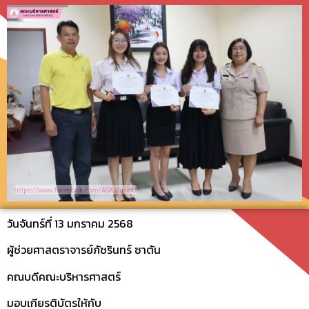
วันจันทร์ที่ 13 มกราคม 2568
ผู้ช่วยศาสตราจารย์ภัชรินทร์ ซาตัน
คณบดีคณะบริหารศาสตร์
มอบเกียรติบัตรให้กับ