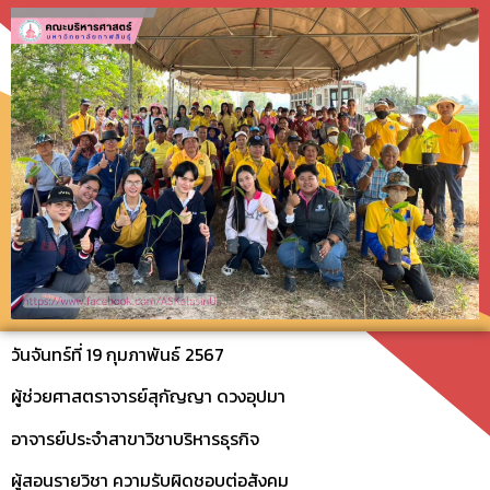
วันจันทร์ที่ 19 กุมภาพันธ์ 2567
ผู้ช่วยศาสตราจารย์สุกัญญา ดวงอุปมา
อาจารย์ประจำสาขาวิชาบริหารธุรกิจ
ผู้สอนรายวิชา ความรับผิดชอบต่อสังคม