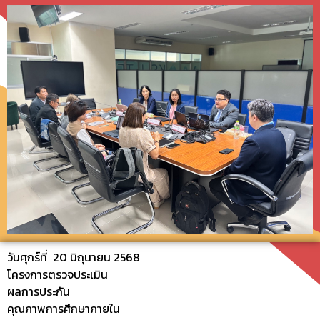
วันศุกร์ที่ 20 มิถุนายน 2568
โครงการตรวจประเมิน
ผลการประกัน
คุณภาพการศึกษาภายใน