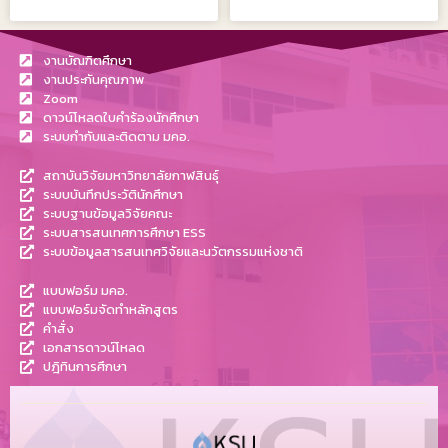
งานบัณฑิตศึกษา
งานประกันคุณภาพ
Zoom
ดาวน์โหลดใบคำร้องนักศึกษา
ระบบกำกับและติดตาม มคอ.
สถาบันวิจัยมหาวิทยาลัยกาฬสินธุ์
ระบบบันทึกประวัตินักศึกษา
ระบบฐานข้อมูลวิจัยคณะ
ระบบสารสนเทศการศึกษา ESS
ระบบข้อมูลสารสนเทศวิจัยและนวัตกรรมแห่งชาติ
แบบฟอร์ม มคอ.
แบบฟอร์มจัดทำหลักสูตร
คำสั่ง
เอกสารดาวน์โหลด
ปฎิทินการศึกษา