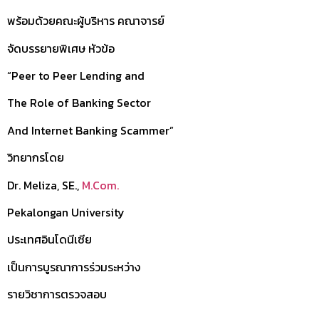
พร้อมด้วยคณะผู้บริหาร คณาจารย์
จัดบรรยายพิเศษ หัวข้อ
“Peer to Peer Lending and
The Role of Banking Sector
And Internet Banking Scammer”
วิทยากรโดย
Dr. Meliza, SE.,
M.Com.
Pekalongan University
ประเทศอินโดนีเซีย
เป็นการบูรณาการร่วมระหว่าง
รายวิชาการตรวจสอบ