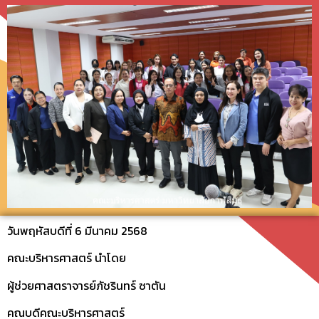
วันพฤหัสบดีที่ 6 มีนาคม 2568
คณะบริหารศาสตร์ นำโดย
ผู้ช่วยศาสตราจารย์ภัชรินทร์ ซาตัน
คณบดีคณะบริหารศาสตร์