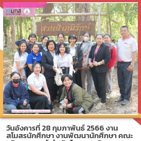
วันอังคารที่ 28 กุมภาพันธ์ 2566 งาน
สโมสรนักศึกษา งานพัฒนานักศึกษา คณะ