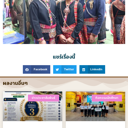
แชร์เรื่องนี้
Facebook
Twitter
LinkedIn
ผลงานอื่นๆ
ข่าวประชาสัมพันธ์
กิจกรรมนักศึกษา