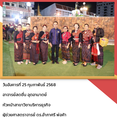
วันอังคารที่ 25 กุมภาพันธ์ 2568
อาจารย์สดชื่น อุตอามาตย์
หัวหน้าสาขาวิชาบริหารธุรกิจ
ผู้ช่วยศาสตราจารย์ ดร.อำภาศรี พ่อค้า