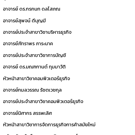
อาจารย์ ดร.กรกนก ดลโสภณ
อาจารย์สุพจน์ ดีบุญมี
อาจารย์ประจำสาขาวิชาบริหารธุรกิจ
อาจารย์ภัทราพร ภาระนาค
อาจารย์ประจำสาขาวิชาการบัญชี
อาจารย์ ดร.มณฑกานต์ ทุมมาวัติ
หัวหน้าสาขาวิชาคอมพิวเตอร์ธุรกิจ
อาจารย์กมลวรรณ รัชตเวชกุล
อาจารย์ประจำสาขาวิชาคอมพิวเตอร์ธุรกิจ
อาจารย์นิศากร สรรพเลิศ
หัวหน้าสาขาวิชาการจัดการธุรกิจการค้าสมัยใหม่