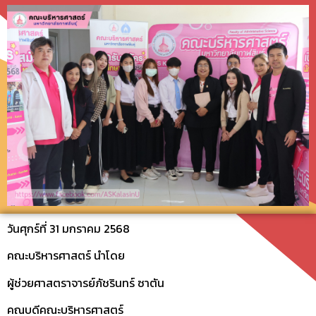
วันศุกร์ที่ 31 มกราคม 2568
คณะบริหารศาสตร์ นำโดย
ผู้ช่วยศาสตราจารย์ภัชรินทร์ ซาตัน
คณบดีคณะบริหารศาสตร์