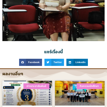
แชร์เรื่องนี้
Facebook
Twitter
LinkedIn
ผลงานอื่นๆ
ข่าวประชาสัมพันธ์
กิจกรรมนักศึกษา