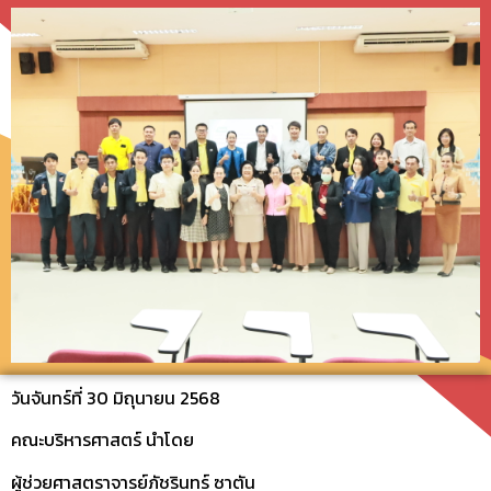
วันจันทร์ที่ 30 มิถุนายน 2568
คณะบริหารศาสตร์ นำโดย
ผู้ช่วยศาสตราจารย์ภัชรินทร์ ซาตัน