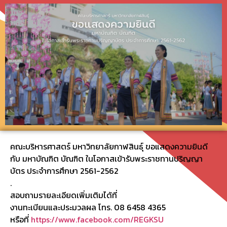
คณะบริหารศาสตร์ มหาวิทยาลัยกาฬสินธุ์ ขอแสดงความยินดี
กับ มหาบัณฑิต บัณฑิต ในโอกาสเข้ารับพระราชทานปริญญา
บัตร ประจำการศึกษา 2561-2562
.
สอบถามรายละเอียดเพิ่มเติมได้ที่
งานทะเบียนและประมวลผล โทร. 08 6458 4365
หรือที่
https://www.facebook.com/REGKSU