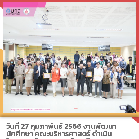
วันที่ 27 กุมภาพันธ์ 2566 งานพัฒนา
นักศึกษา คณะบริหารศาสตร์ ดำเนิน